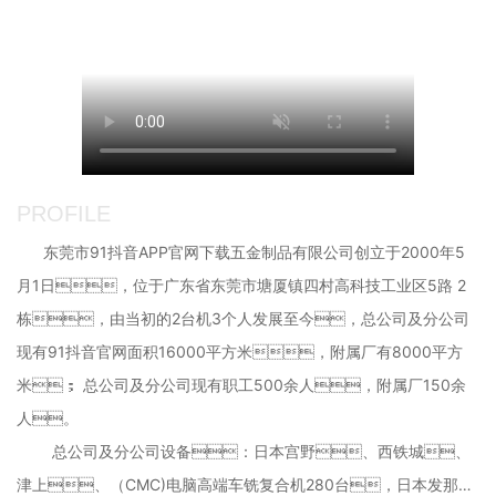
PROFILE
东莞市91抖音APP官网下载五金制品有限公司创立于2000年5
月1日，位于广东省东莞市塘厦镇四村高科技工业区5路 2
栋，由当初的2台机3个人发展至今，总公司及分公司
现有91抖音官网面积16000平方米，附属厂有8000平方
米； 总公司及分公司现有职工500余人，附属厂150余
人。
总公司及分公司设备：日本宫野、西铁城、
津上、（CMC)电脑高端车铣复合机280台，日本发那