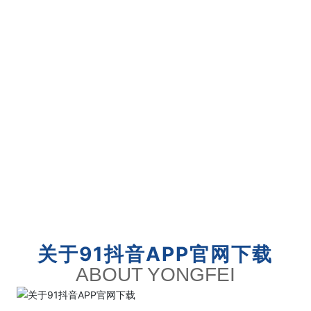
联系91抖音APP官网下载
关于91抖音APP官网下载
ABOUT YONGFEI