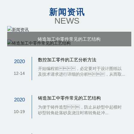
新闻资讯
NEWS
铸造加工中零件常见的工艺结构
数控加工零件的工艺分析方法
2020
开始编程前，必定要对于设计图纸以
12-14
及技术请求进行详细的分析，从而取
得最好的加工工艺方案。 一、数控
加工工艺线路制订所需的原始资料 1、零件
设计图纸、技术资料，和产品的装
配图纸。 2、零件的出产批
铸造加工中零件常见的工艺结构
2020
量。 3、零件数控加工所需的
为便于铸件造型，防止从砂型中起模时
相干技术标准如企业标准以及工艺文
10-19
砂型转角处落砂及浇注时将转角处冲
件。 4、产品验收的质量标
毁，避免铸件转角处发生裂
准。 5、现有的出产前提以及
纹、组织松散以及缩孔等锻造缺
资料。工艺设备及专用装备的制
点，故铸件上相邻表面的相交处应做成圆